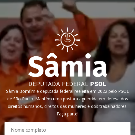
Sâmia Bomfim é deputada federal reeleita em 2022 pelo PSOL
de São Paulo. Mantém uma postura aguerrida em defesa dos
direitos humanos, direitos das mulheres e dos trabalhadores.
Faça parte!