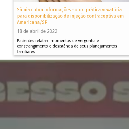
Sâmia cobra informações sobre prática vexatória
para disponibilização de injeção contraceptiva em
Americana/SP
18 de abril de 2022
Pacientes relatam momentos de vergonha e
constrangimento e desistência de seus planejamentos
familiares