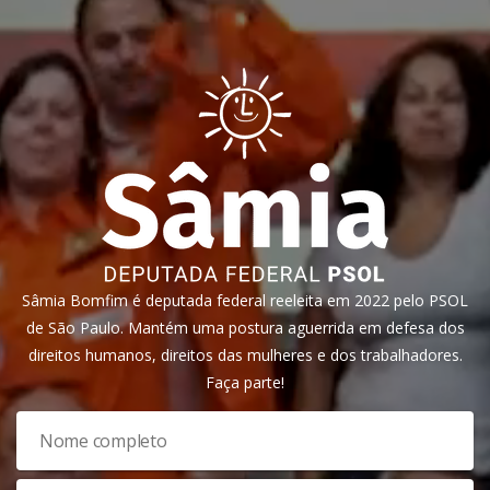
Sâmia Bomfim é deputada federal reeleita em 2022 pelo PSOL
de São Paulo. Mantém uma postura aguerrida em defesa dos
direitos humanos, direitos das mulheres e dos trabalhadores.
Faça parte!