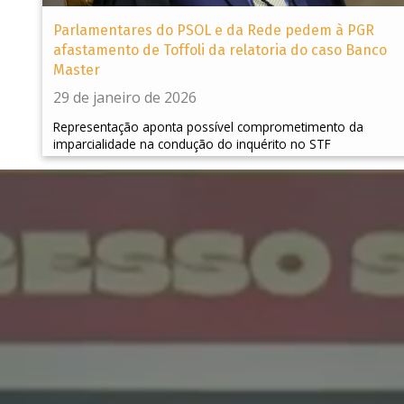
Parlamentares do PSOL e da Rede pedem à PGR
afastamento de Toffoli da relatoria do caso Banco
Master
29 de janeiro de 2026
Representação aponta possível comprometimento da
imparcialidade na condução do inquérito no STF