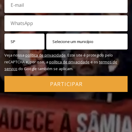
Veja nossa
política de privacidade
. Este site é protegido pelo
reCAPTCHA e, por isso, a
política de privacidade
e os
termos de
serviço
do Google também se aplicam.
PARTICIPAR