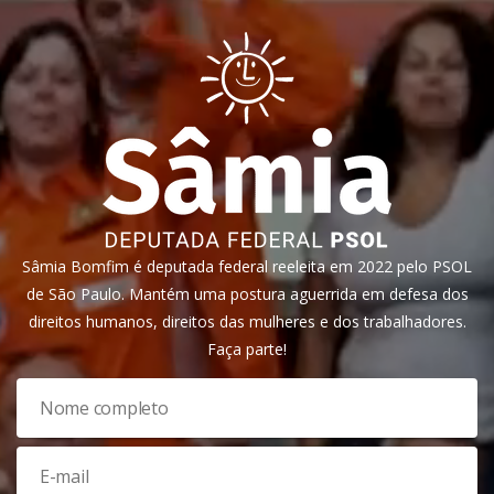
Sâmia Bomfim é deputada federal reeleita em 2022 pelo PSOL
de São Paulo. Mantém uma postura aguerrida em defesa dos
direitos humanos, direitos das mulheres e dos trabalhadores.
Faça parte!