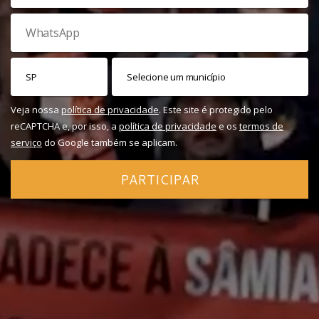
Veja nossa
política de privacidade
. Este site é protegido pelo
reCAPTCHA e, por isso, a
política de privacidade
e os
termos de
serviço
do Google também se aplicam.
PARTICIPAR