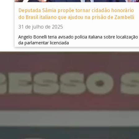
Deputada Sâmia propõe tornar cidadão honorário
do Brasil italiano que ajudou na prisão de Zambelli
31 de julho de 2025
Angelo Bonelli teria avisado polícia italiana sobre localização
da parlamentar licenciada