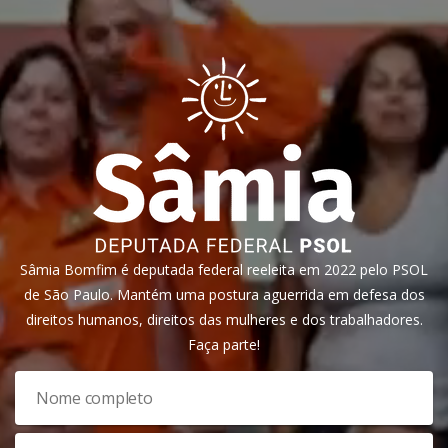
Sâmia Bomfim é deputada federal reeleita em 2022 pelo PSOL
de São Paulo. Mantém uma postura aguerrida em defesa dos
direitos humanos, direitos das mulheres e dos trabalhadores.
Faça parte!