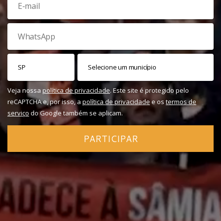
Veja nossa
política de privacidade
. Este site é protegido pelo
reCAPTCHA e, por isso, a
política de privacidade
e os
termos de
serviço
do Google também se aplicam.
PARTICIPAR