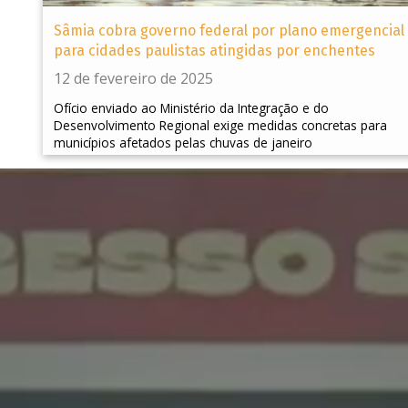
Sâmia cobra governo federal por plano emergencial
para cidades paulistas atingidas por enchentes
12 de fevereiro de 2025
Ofício enviado ao Ministério da Integração e do
Desenvolvimento Regional exige medidas concretas para
municípios afetados pelas chuvas de janeiro