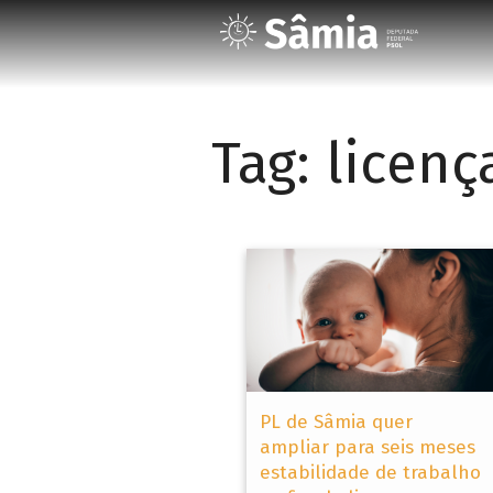
Tag:
licen
PL de Sâmia quer
ampliar para seis meses
estabilidade de trabalho