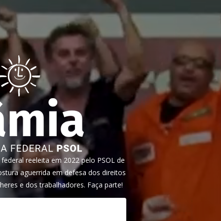
ederal reeleita em 2022 pelo PSOL de
tura aguerrida em defesa dos direitos
heres e dos trabalhadores. Faça parte!