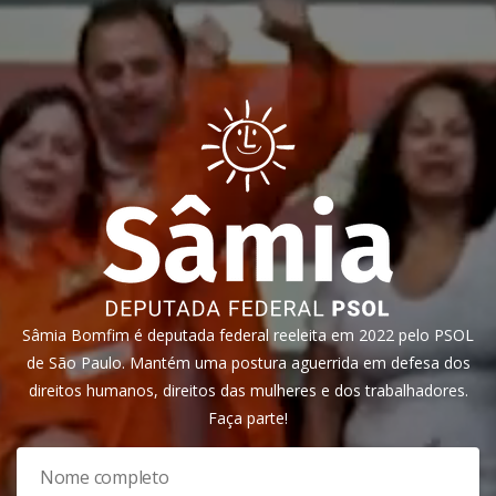
Sâmia Bomfim é deputada federal reeleita em 2022 pelo PSOL
de São Paulo. Mantém uma postura aguerrida em defesa dos
direitos humanos, direitos das mulheres e dos trabalhadores.
Faça parte!