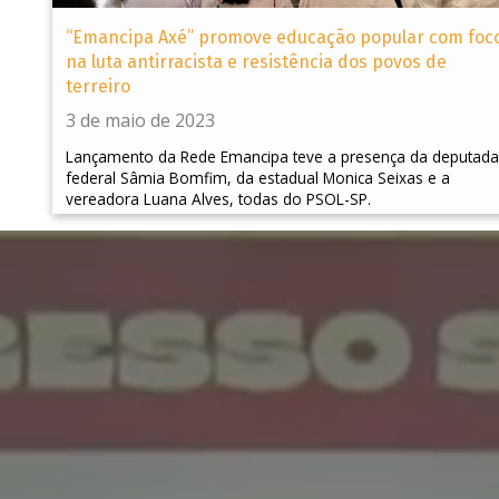
“Emancipa Axé” promove educação popular com foc
na luta antirracista e resistência dos povos de
terreiro
3 de maio de 2023
Lançamento da Rede Emancipa teve a presença da deputada
federal Sâmia Bomfim, da estadual Monica Seixas e a
vereadora Luana Alves, todas do PSOL-SP.