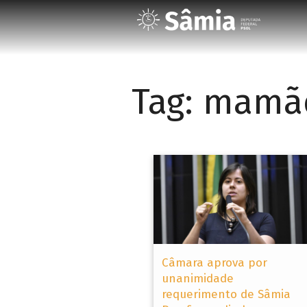
Tag:
mamã
Câmara aprova por
unanimidade
requerimento de Sâmia