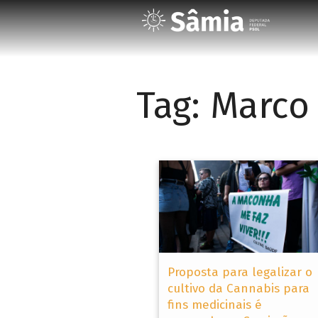
Tag:
Marco 
Proposta para legalizar o
cultivo da Cannabis para
fins medicinais é