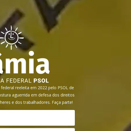
ederal reeleita em 2022 pelo PSOL de
tura aguerrida em defesa dos direitos
heres e dos trabalhadores. Faça parte!