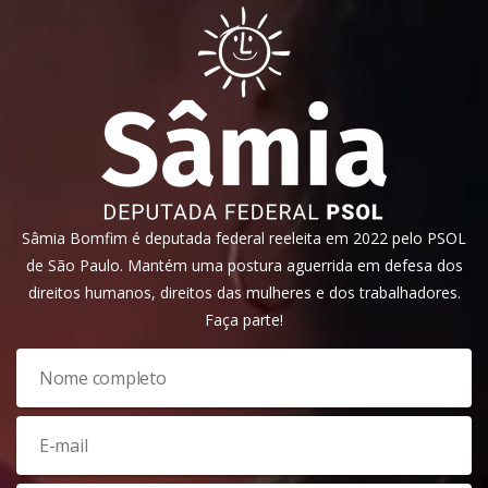
Sâmia Bomfim é deputada federal reeleita em 2022 pelo PSOL
de São Paulo. Mantém uma postura aguerrida em defesa dos
direitos humanos, direitos das mulheres e dos trabalhadores.
Faça parte!