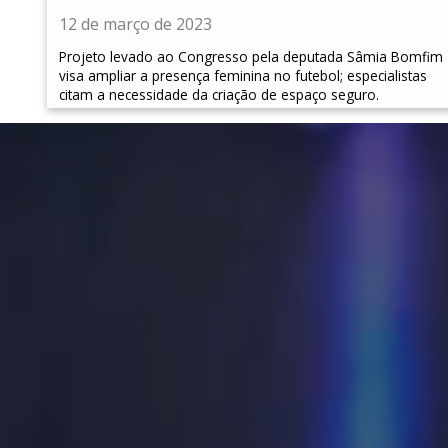
12 de março de 2023
Projeto levado ao Congresso pela deputada Sâmia Bomfim
visa ampliar a presença feminina no futebol; especialistas
citam a necessidade da criação de espaço seguro.