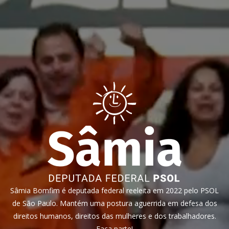
Sâmia Bomfim é deputada federal reeleita em 2022 pelo PSOL
de São Paulo. Mantém uma postura aguerrida em defesa dos
direitos humanos, direitos das mulheres e dos trabalhadores.
Faça parte!