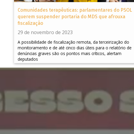
Comunidades terapêuticas: parlamentares do PSOL
querem suspender portaria do MDS que afrouxa
fiscalização
29 de novembro de 2023
A possibilidade de fiscalização remota, da terceirização do
monitoramento e de até cinco dias úteis para o relatório de
denúncias graves são os pontos mais críticos, alertam
deputados