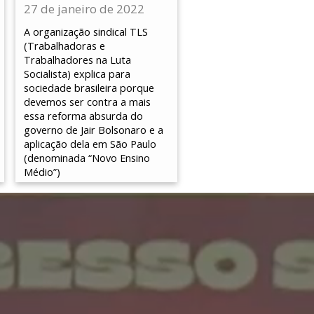
27 de janeiro de 2022
A organização sindical TLS
(Trabalhadoras e
Trabalhadores na Luta
Socialista) explica para
sociedade brasileira porque
devemos ser contra a mais
essa reforma absurda do
governo de Jair Bolsonaro e a
aplicação dela em São Paulo
(denominada “Novo Ensino
Médio”)