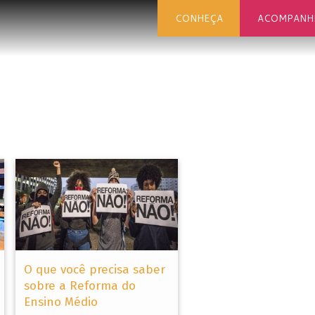
CONHEÇA
ACOMPANH
O que você precisa saber
sobre a Reforma do
Ensino Médio