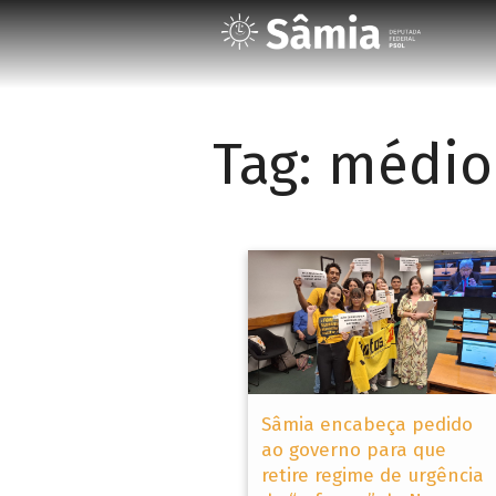
Tag:
médio
Sâmia encabeça pedido
ao governo para que
retire regime de urgência