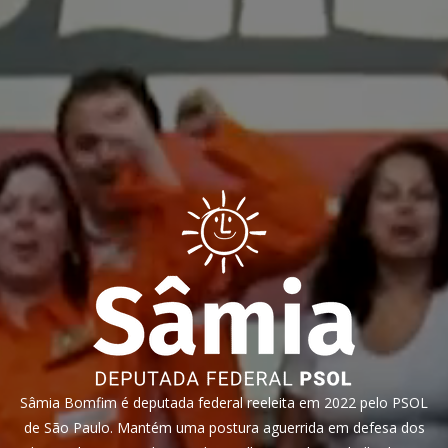
Sâmia Bomfim é deputada federal reeleita em 2022 pelo PSOL
de São Paulo. Mantém uma postura aguerrida em defesa dos