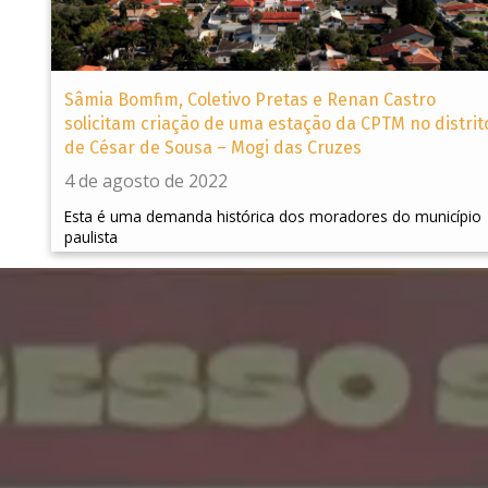
Sâmia Bomfim, Coletivo Pretas e Renan Castro
solicitam criação de uma estação da CPTM no distrit
de César de Sousa – Mogi das Cruzes
4 de agosto de 2022
Esta é uma demanda histórica dos moradores do município
paulista