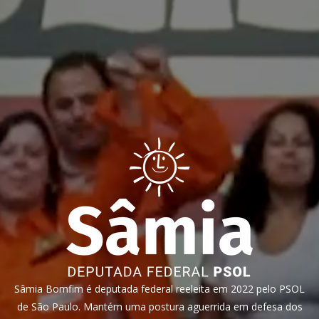
Sâmia Bomfim é deputada federal reeleita em 2022 pelo PSOL
de São Paulo. Mantém uma postura aguerrida em defesa dos