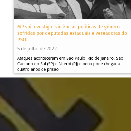
MP vai investigar violências políticas de gênero
sofridas por deputadas estaduais e vereadoras do
PSOL
5 de julho de 2022
Ataques aconteceram em São Paulo, Rio de Janeiro, São
Caetano do Sul (SP) e Niterói (RJ) e pena pode chegar a
quatro anos de prisão