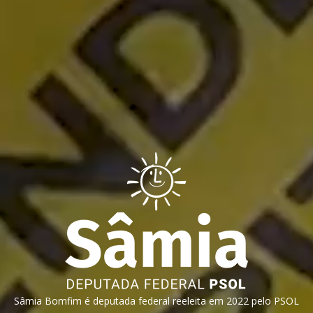
Sâmia Bomfim é deputada federal reeleita em 2022 pelo PSOL