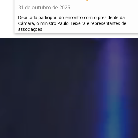
31 de outubro de 2025
Deputada participou do encontro com o presidente da
Câmara, o ministro Paulo Teixeira e representantes de
associações