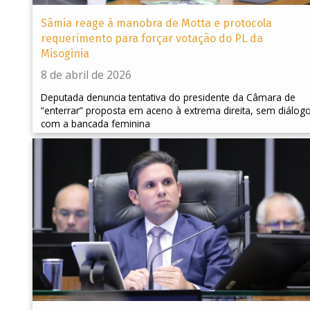
Sâmia reage à manobra de Motta e protocola
requerimento para forçar votação do PL da
Misoginia
8 de abril de 2026
Deputada denuncia tentativa do presidente da Câmara de
“enterrar” proposta em aceno à extrema direita, sem diálog
com a bancada feminina