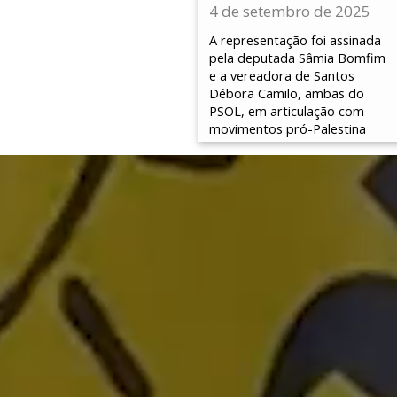
4 de setembro de 2025
A representação foi assinada
pela deputada Sâmia Bomfim
e a vereadora de Santos
Débora Camilo, ambas do
PSOL, em articulação com
movimentos pró-Palestina