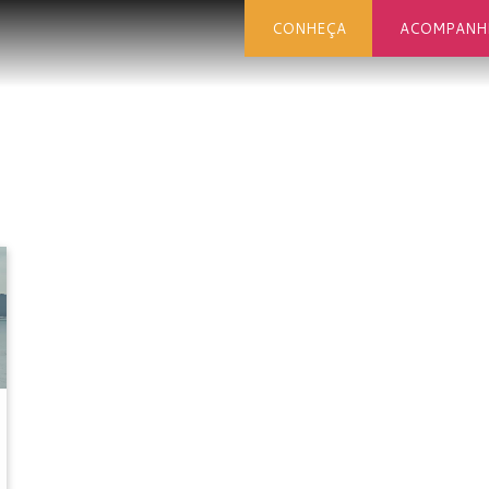
CONHEÇA
ACOMPANH