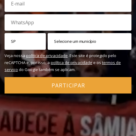
Veja nossa
política de privacidade
. Este site é protegido pelo
reCAPTCHA e, por isso, a
política de privacidade
e os
termos de
serviço
do Google também se aplicam.
PARTICIPAR