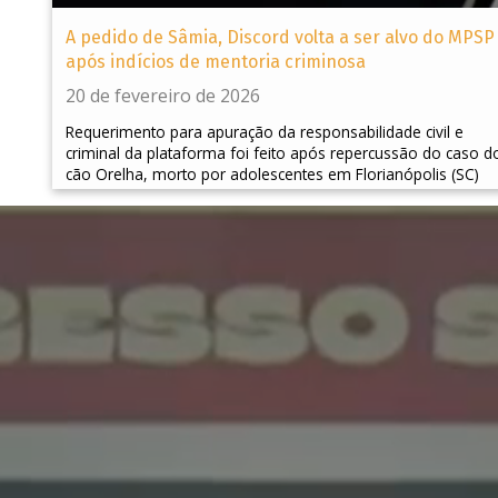
A pedido de Sâmia, Discord volta a ser alvo do MPSP
após indícios de mentoria criminosa
20 de fevereiro de 2026
Requerimento para apuração da responsabilidade civil e
criminal da plataforma foi feito após repercussão do caso d
cão Orelha, morto por adolescentes em Florianópolis (SC)