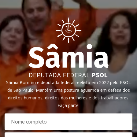
Sâmia Bomfim é deputada federal reeleita em 2022 pelo PSOL
de São Paulo. Mantém uma postura aguerrida em defesa dos
direitos humanos, direitos das mulheres e dos trabalhadores.
Faça parte!