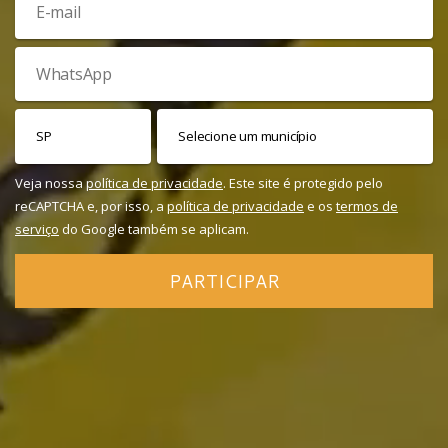
Veja nossa
política de privacidade
. Este site é protegido pelo
reCAPTCHA e, por isso, a
política de privacidade
e os
termos de
serviço
do Google também se aplicam.
PARTICIPAR