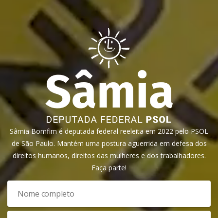
Sâmia Bomfim é deputada federal reeleita em 2022 pelo PSOL
de São Paulo. Mantém uma postura aguerrida em defesa dos
direitos humanos, direitos das mulheres e dos trabalhadores.
Faça parte!