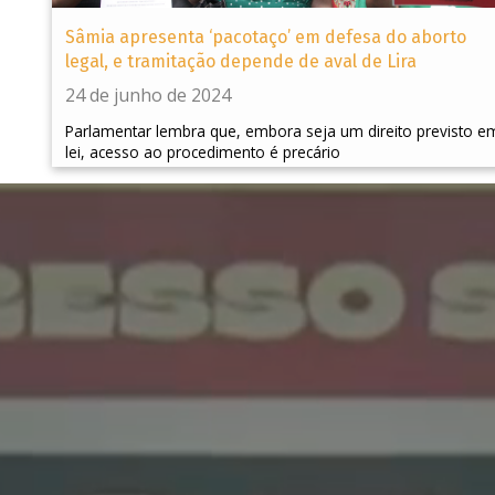
Sâmia apresenta ‘pacotaço’ em defesa do aborto
legal, e tramitação depende de aval de Lira
24 de junho de 2024
Parlamentar lembra que, embora seja um direito previsto e
lei, acesso ao procedimento é precário