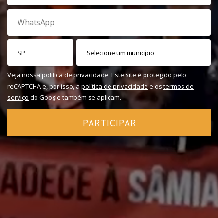
Veja nossa
política de privacidade
. Este site é protegido pelo
reCAPTCHA e, por isso, a
política de privacidade
e os
termos de
serviço
do Google também se aplicam.
PARTICIPAR