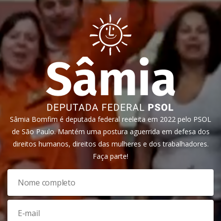
Sâmia Bomfim é deputada federal reeleita em 2022 pelo PSOL
de São Paulo. Mantém uma postura aguerrida em defesa dos
direitos humanos, direitos das mulheres e dos trabalhadores.
Faça parte!