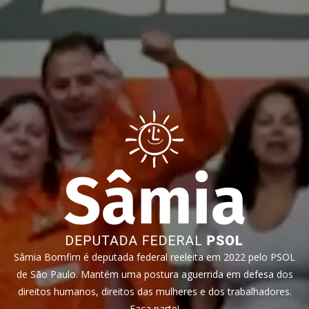
Sâmia Bomfim é deputada federal reeleita em 2022 pelo PSOL
de São Paulo. Mantém uma postura aguerrida em defesa dos
direitos humanos, direitos das mulheres e dos trabalhadores.
Faça parte!