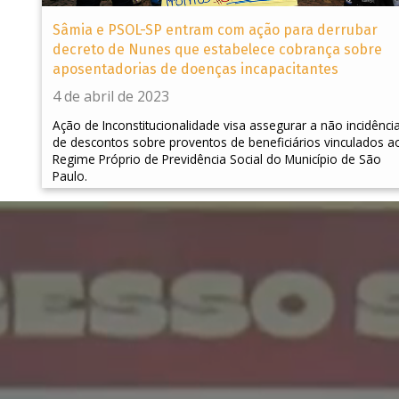
Sâmia e PSOL-SP entram com ação para derrubar
decreto de Nunes que estabelece cobrança sobre
aposentadorias de doenças incapacitantes
4 de abril de 2023
Ação de Inconstitucionalidade visa assegurar a não incidênci
de descontos sobre proventos de beneficiários vinculados a
Regime Próprio de Previdência Social do Município de São
Paulo.