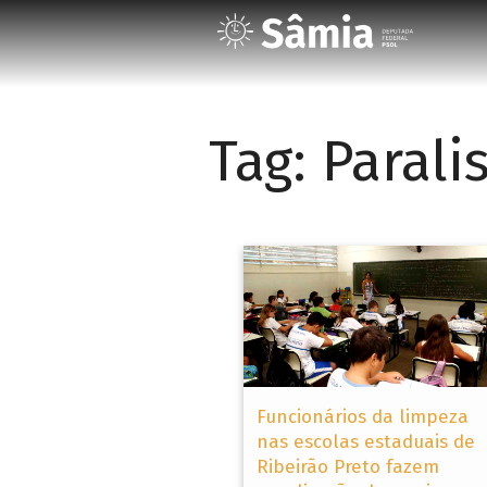
Tag:
Parali
Funcionários da limpeza
nas escolas estaduais de
Ribeirão Preto fazem