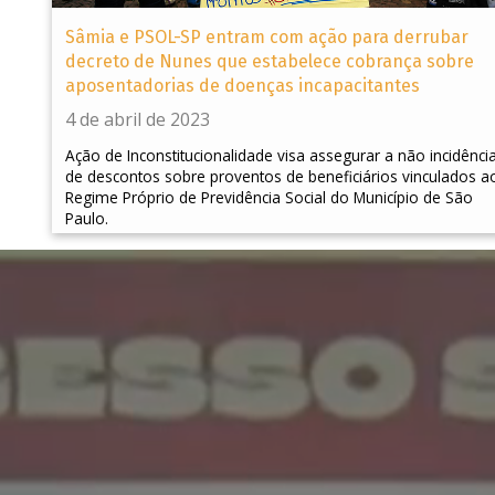
Sâmia e PSOL-SP entram com ação para derrubar
decreto de Nunes que estabelece cobrança sobre
aposentadorias de doenças incapacitantes
4 de abril de 2023
Ação de Inconstitucionalidade visa assegurar a não incidênci
de descontos sobre proventos de beneficiários vinculados a
Regime Próprio de Previdência Social do Município de São
Paulo.