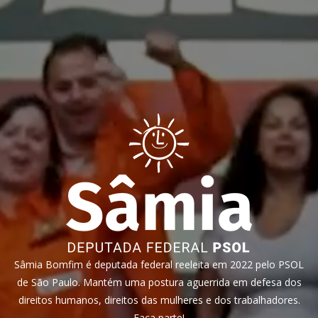
Sâmia Bomfim é deputada federal reeleita em 2022 pelo PSOL
de São Paulo. Mantém uma postura aguerrida em defesa dos
direitos humanos, direitos das mulheres e dos trabalhadores.
Faça parte!