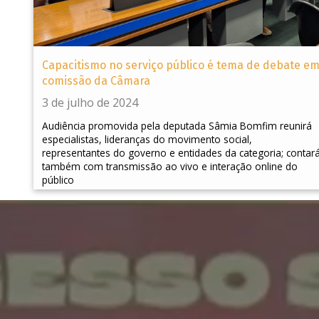
Capacitismo no serviço público é tema de debate e
comissão da Câmara
3 de julho de 2024
Audiência promovida pela deputada Sâmia Bomfim reunirá
especialistas, lideranças do movimento social,
representantes do governo e entidades da categoria; contar
também com transmissão ao vivo e interação online do
público