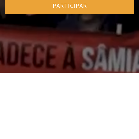
PARTICIPAR