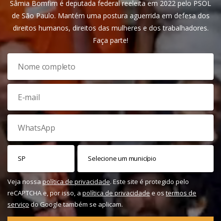
Sâmia Bomfim é deputada federal reeleita em 2022 pelo PSOL
de São Paulo. Mantém uma postura aguerrida em defesa dos
direitos humanos, direitos das mulheres e dos trabalhadores.
Faça parte!
Veja nossa
política de privacidade
. Este site é protegido pelo
reCAPTCHA e, por isso, a
política de privacidade
e os
termos de
serviço
do Google também se aplicam.