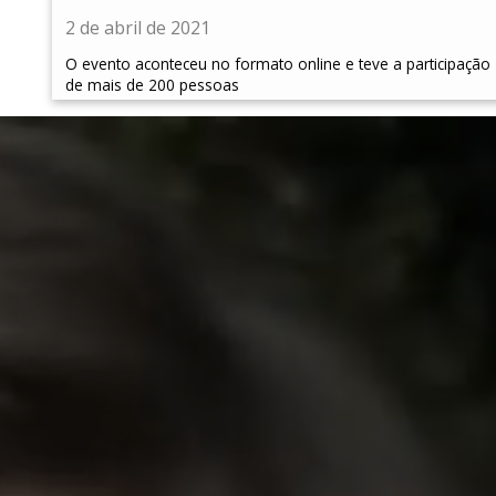
2 de abril de 2021
O evento aconteceu no formato online e teve a participação
de mais de 200 pessoas