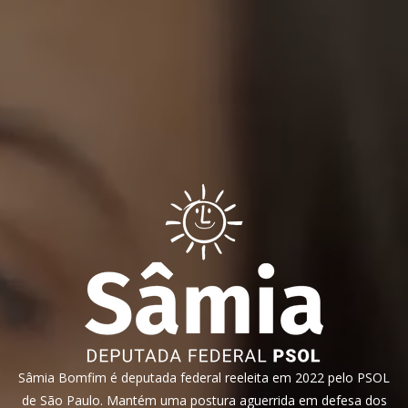
Sâmia Bomfim é deputada federal reeleita em 2022 pelo PSOL
de São Paulo. Mantém uma postura aguerrida em defesa dos