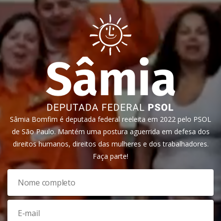
Sâmia Bomfim é deputada federal reeleita em 2022 pelo PSOL
de São Paulo. Mantém uma postura aguerrida em defesa dos
direitos humanos, direitos das mulheres e dos trabalhadores.
Faça parte!