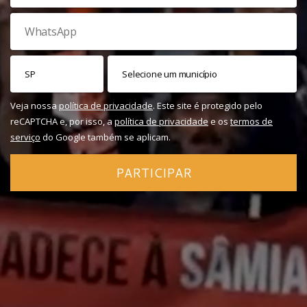
Veja nossa
política de privacidade
. Este site é protegido pelo
reCAPTCHA e, por isso, a
política de privacidade
e os
termos de
serviço
do Google também se aplicam.
PARTICIPAR