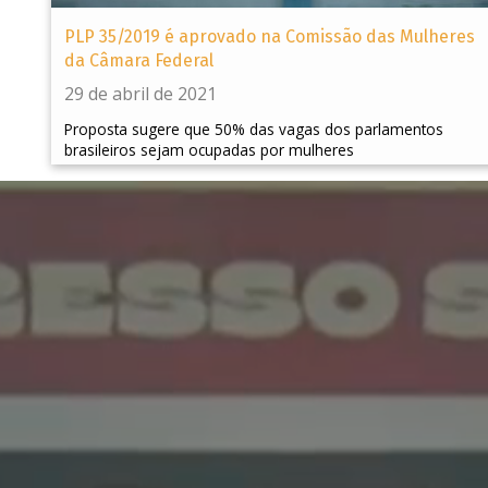
PLP 35/2019 é aprovado na Comissão das Mulheres
da Câmara Federal
29 de abril de 2021
Proposta sugere que 50% das vagas dos parlamentos
brasileiros sejam ocupadas por mulheres