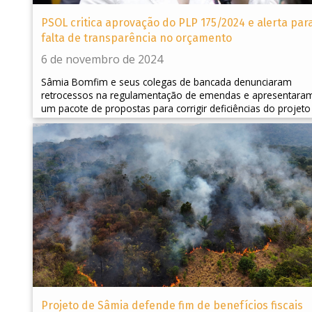
PSOL critica aprovação do PLP 175/2024 e alerta par
falta de transparência no orçamento
6 de novembro de 2024
Sâmia Bomfim e seus colegas de bancada denunciaram
retrocessos na regulamentação de emendas e apresentara
um pacote de propostas para corrigir deficiências do projeto
Projeto de Sâmia defende fim de benefícios fiscais