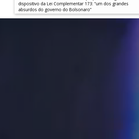
dispositivo da Lei Complementar 173: “um dos grandes
absurdos do governo do Bolsonaro”