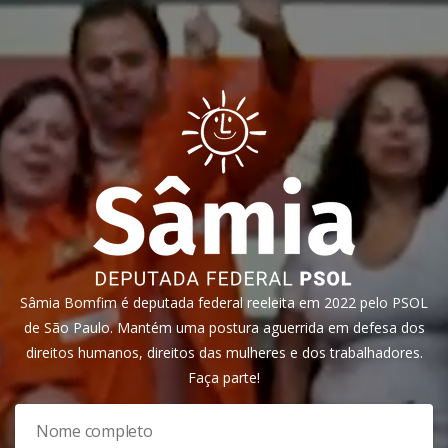
Sâmia Bomfim é deputada federal reeleita em 2022 pelo PSOL
de São Paulo. Mantém uma postura aguerrida em defesa dos
direitos humanos, direitos das mulheres e dos trabalhadores.
Faça parte!