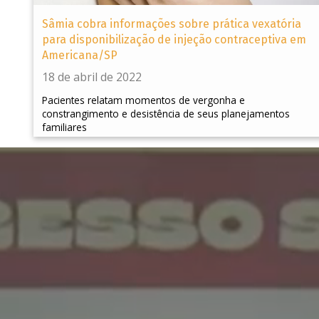
Sâmia cobra informações sobre prática vexatória
para disponibilização de injeção contraceptiva em
Americana/SP
18 de abril de 2022
Pacientes relatam momentos de vergonha e
constrangimento e desistência de seus planejamentos
familiares