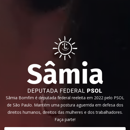
Sâmia Bomfim é deputada federal reeleita em 2022 pelo PSOL
de São Paulo. Mantém uma postura aguerrida em defesa dos
direitos humanos, direitos das mulheres e dos trabalhadores.
Faça parte!