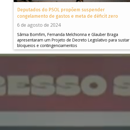
Deputados do PSOL propõem suspender
congelamento de gastos e meta de déficit zero
6 de agosto de 2024
Sâmia Bomfim, Fernanda Melchionna e Glauber Braga
apresentaram um Projeto de Decreto Legislativo para sustar
bloqueios e contingenciamentos