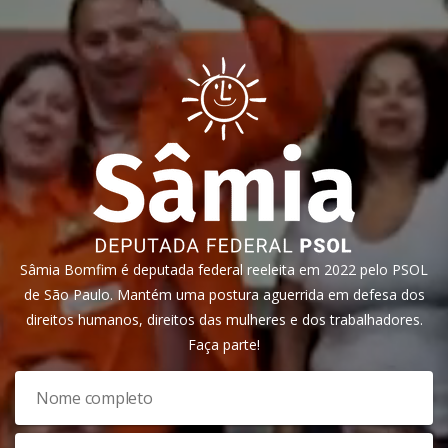
Sâmia Bomfim é deputada federal reeleita em 2022 pelo PSOL
de São Paulo. Mantém uma postura aguerrida em defesa dos
direitos humanos, direitos das mulheres e dos trabalhadores.
Faça parte!