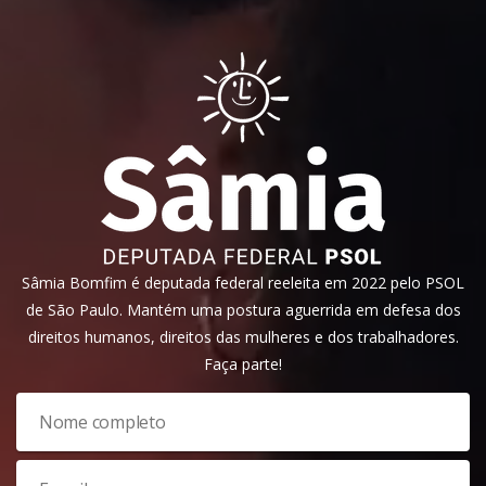
Sâmia Bomfim é deputada federal reeleita em 2022 pelo PSOL
de São Paulo. Mantém uma postura aguerrida em defesa dos
direitos humanos, direitos das mulheres e dos trabalhadores.
Faça parte!