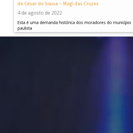
de César de Sousa – Mogi das Cruzes
4 de agosto de 2022
Esta é uma demanda histórica dos moradores do município
paulista