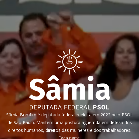
Sâmia Bomfim é deputada federal reeleita em 2022 pelo PSOL
de São Paulo. Mantém uma postura aguerrida em defesa dos
direitos humanos, direitos das mulheres e dos trabalhadores.
Faça parte!