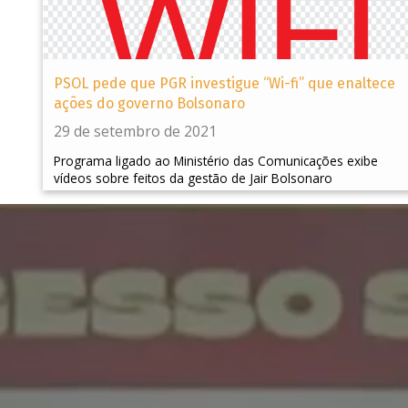
PSOL pede que PGR investigue “Wi-fi” que enaltece
ações do governo Bolsonaro
29 de setembro de 2021
Programa ligado ao Ministério das Comunicações exibe
vídeos sobre feitos da gestão de Jair Bolsonaro