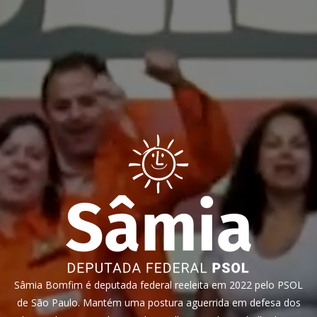
Sâmia Bomfim é deputada federal reeleita em 2022 pelo PSOL
de São Paulo. Mantém uma postura aguerrida em defesa dos