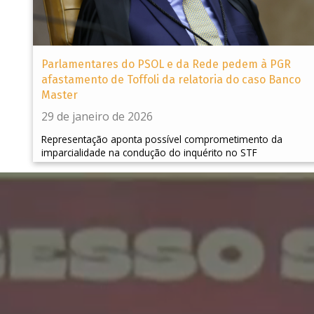
Parlamentares do PSOL e da Rede pedem à PGR
afastamento de Toffoli da relatoria do caso Banco
Master
29 de janeiro de 2026
Representação aponta possível comprometimento da
imparcialidade na condução do inquérito no STF