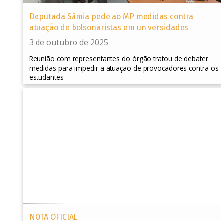
Deputada Sâmia pede ao MP medidas contra
atuação de bolsonaristas em universidades
3 de outubro de 2025
Reunião com representantes do órgão tratou de debater
medidas para impedir a atuação de provocadores contra os
estudantes
NOTA OFICIAL