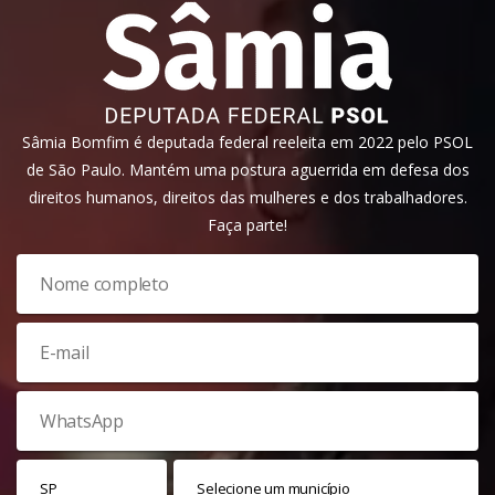
Sâmia Bomfim é deputada federal reeleita em 2022 pelo PSOL
de São Paulo. Mantém uma postura aguerrida em defesa dos
direitos humanos, direitos das mulheres e dos trabalhadores.
Faça parte!