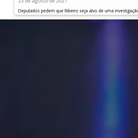
23 de agosto de 2021
Deputados pedem que Ribeiro seja alvo de uma investigaçã