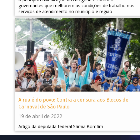
governantes que melhorem as condições de trabalho nos
serviços de atendimento no município e região
A rua é do povo: Contra a censura aos Blocos de
Carnaval de São Paulo
19 de abril de 2022
Artigo da deputada federal Sâmia Bomfim