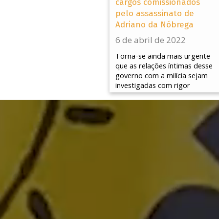
cargos comissionados
pelo assassinato de
Adriano da Nóbrega
6 de abril de 2022
Torna-se ainda mais urgente
que as relações íntimas desse
governo com a milícia sejam
investigadas com rigor