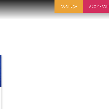
CONHEÇA
ACOMPANH