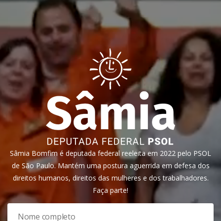
Sâmia Bomfim é deputada federal reeleita em 2022 pelo PSOL
de São Paulo. Mantém uma postura aguerrida em defesa dos
direitos humanos, direitos das mulheres e dos trabalhadores.
Faça parte!