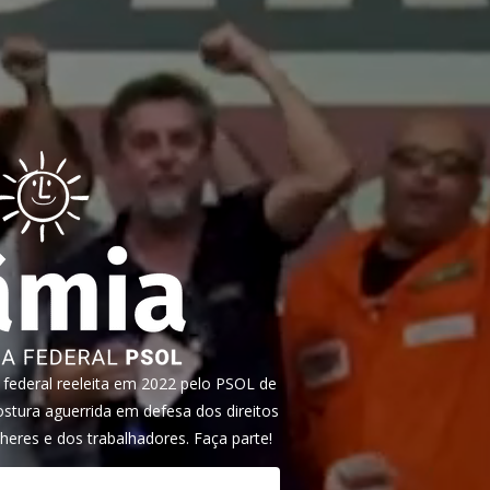
ederal reeleita em 2022 pelo PSOL de
tura aguerrida em defesa dos direitos
heres e dos trabalhadores. Faça parte!