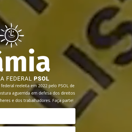
ederal reeleita em 2022 pelo PSOL de
tura aguerrida em defesa dos direitos
heres e dos trabalhadores. Faça parte!