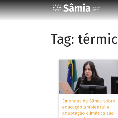
Tag:
térmi
Emendas de Sâmia sobre
educação ambiental e
adaptação climática são