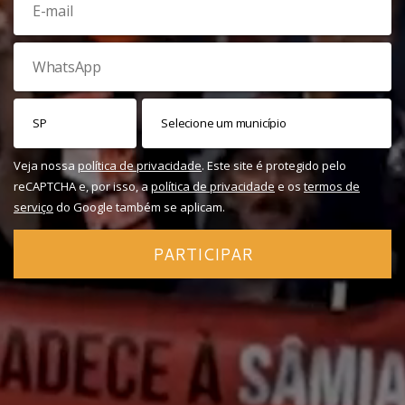
Veja nossa
política de privacidade
. Este site é protegido pelo
reCAPTCHA e, por isso, a
política de privacidade
e os
termos de
serviço
do Google também se aplicam.
PARTICIPAR