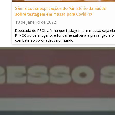
Sâmia cobra explicações do Ministério da Saúde
sobre testagem em massa para Covid-19
19 de janeiro de 2022
Deputada do PSOL afirma que testagem em massa, seja ela
RTPCR ou de antígeno, é fundamental para a prevenção e o
combate ao coronavírus no mundo