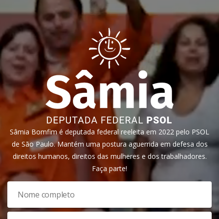
Sâmia Bomfim é deputada federal reeleita em 2022 pelo PSOL
de São Paulo. Mantém uma postura aguerrida em defesa dos
direitos humanos, direitos das mulheres e dos trabalhadores.
Faça parte!