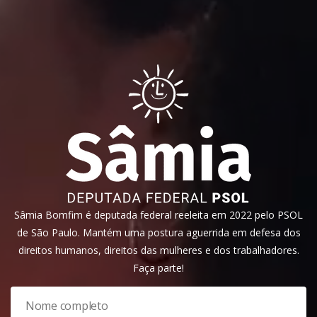
Sâmia Bomfim é deputada federal reeleita em 2022 pelo PSOL
de São Paulo. Mantém uma postura aguerrida em defesa dos
direitos humanos, direitos das mulheres e dos trabalhadores.
Faça parte!