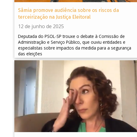
Sâmia promove audiência sobre os riscos da
terceirização na Justiça Eleitoral
12 de junho de 2025
Deputada do PSOL-SP trouxe o debate à Comissão de
Administração e Serviço Público, que ouviu entidades e
especialistas sobre impactos da medida para a segurança
das eleições