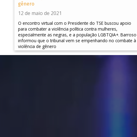
gênero
12 de maio de 2021
O encontro virtual com o Presidente do TSE buscou apoio
para combater a violência política contra mulheres,
especialmente as negras, e a população LGBTQIA+. Barroso
informou que o tribunal vem se empenhando no combate à
violência de gênero