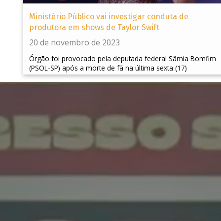
Ministério Público vai investigar conduta de
produtora em shows de Taylor Swift
20 de novembro de 2023
Órgão foi provocado pela deputada federal Sâmia Bomfim
(PSOL-SP) após a morte de fã na última sexta (17)