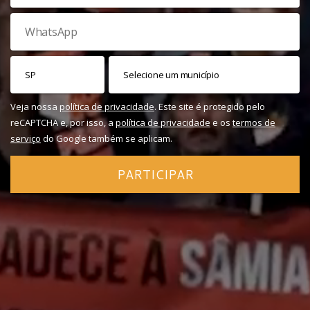
Veja nossa
política de privacidade
. Este site é protegido pelo
reCAPTCHA e, por isso, a
política de privacidade
e os
termos de
serviço
do Google também se aplicam.
PARTICIPAR