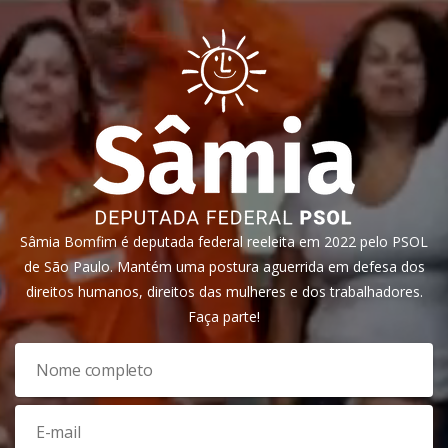
Sâmia Bomfim é deputada federal reeleita em 2022 pelo PSOL
de São Paulo. Mantém uma postura aguerrida em defesa dos
direitos humanos, direitos das mulheres e dos trabalhadores.
Faça parte!