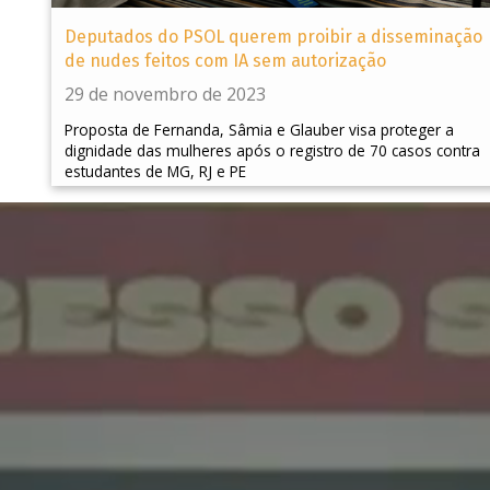
Deputados do PSOL querem proibir a disseminação
de nudes feitos com IA sem autorização
29 de novembro de 2023
Proposta de Fernanda, Sâmia e Glauber visa proteger a
dignidade das mulheres após o registro de 70 casos contra
estudantes de MG, RJ e PE