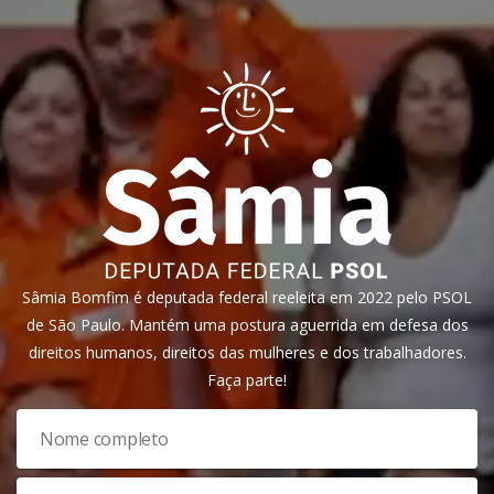
Sâmia Bomfim é deputada federal reeleita em 2022 pelo PSOL
de São Paulo. Mantém uma postura aguerrida em defesa dos
direitos humanos, direitos das mulheres e dos trabalhadores.
Faça parte!