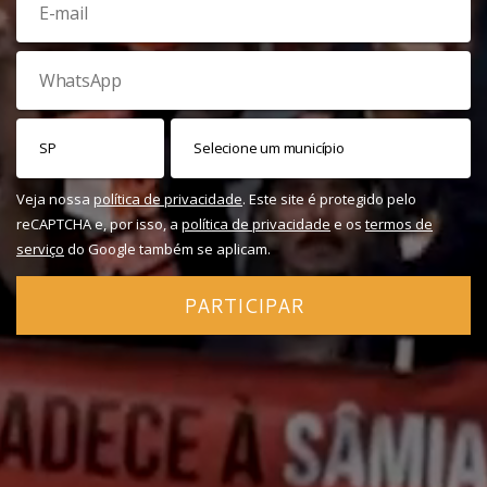
Veja nossa
política de privacidade
. Este site é protegido pelo
reCAPTCHA e, por isso, a
política de privacidade
e os
termos de
serviço
do Google também se aplicam.
PARTICIPAR