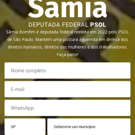
Sâmia Bomfim é deputada federal reeleita em 2022 pelo PSOL
de São Paulo. Mantém uma postura aguerrida em defesa dos
direitos humanos, direitos das mulheres e dos trabalhadores.
Faça parte!