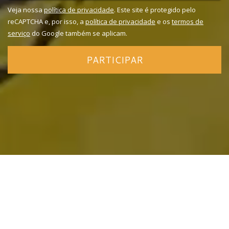
Veja nossa
política de privacidade
. Este site é protegido pelo
reCAPTCHA e, por isso, a
política de privacidade
e os
termos de
serviço
do Google também se aplicam.
PARTICIPAR