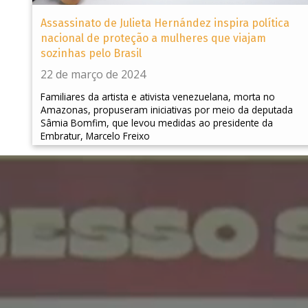
Assassinato de Julieta Hernández inspira política
nacional de proteção a mulheres que viajam
sozinhas pelo Brasil
22 de março de 2024
Familiares da artista e ativista venezuelana, morta no
Amazonas, propuseram iniciativas por meio da deputada
Sâmia Bomfim, que levou medidas ao presidente da
Embratur, Marcelo Freixo