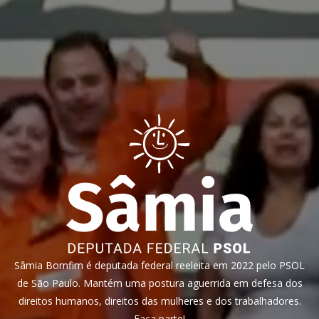
Sâmia Bomfim é deputada federal reeleita em 2022 pelo PSOL
de São Paulo. Mantém uma postura aguerrida em defesa dos
direitos humanos, direitos das mulheres e dos trabalhadores.
Faça parte!