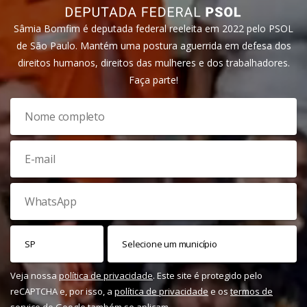
Sâmia Bomfim é deputada federal reeleita em 2022 pelo PSOL
de São Paulo. Mantém uma postura aguerrida em defesa dos
direitos humanos, direitos das mulheres e dos trabalhadores.
Faça parte!
Veja nossa
política de privacidade
. Este site é protegido pelo
reCAPTCHA e, por isso, a
política de privacidade
e os
termos de