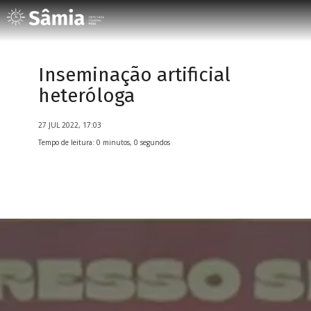
Inseminação artificial
heteróloga
27 JUL 2022, 17:03
Tempo de leitura: 0 minutos, 0 segundos