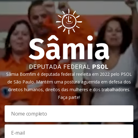
Sâmia Bomfim é deputada federal reeleita em 2022 pelo PSOL
de São Paulo. Mantém uma postura aguerrida em defesa dos
direitos humanos, direitos das mulheres e dos trabalhadores.
Faça parte!