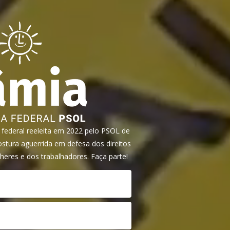
ederal reeleita em 2022 pelo PSOL de
tura aguerrida em defesa dos direitos
heres e dos trabalhadores. Faça parte!