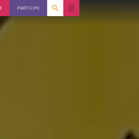
E
PARTICIPE