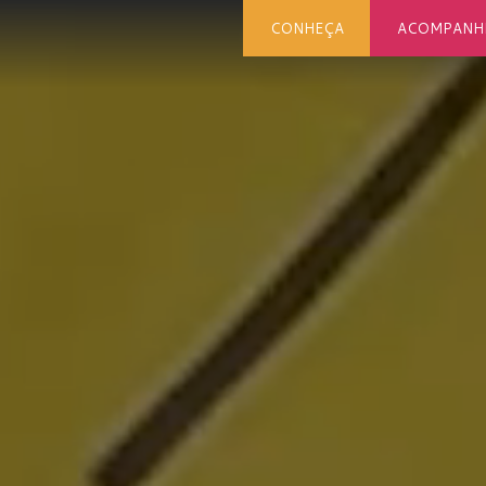
CONHEÇA
ACOMPANH