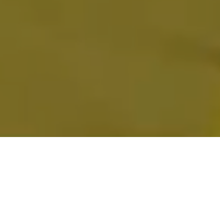
NOTÍCIAS
MANDATO