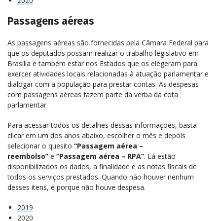
2020
Passagens aéreas
As passagens aéreas são fornecidas pela Câmara Federal para
que os deputados possam realizar o trabalho legislativo em
Brasília e também estar nos Estados que os elegeram para
exercer atividades locais relacionadas à atuação parlamentar e
dialogar com a população para prestar contas. As despesas
com passagens aéreas fazem parte da verba da cota
parlamentar.
Para acessar todos os detalhes dessas informações, basta
clicar em um dos anos abaixo, escolher o mês e depois
selecionar o quesito
“Passagem aérea –
reembolso”
e
“Passagem aérea – RPA”
. Lá estão
disponibilizados os dados, a finalidade e as notas fiscais de
todos os serviços prestados. Quando não houver nenhum
desses itens, é porque não houve despesa.
2019
2020