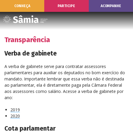
CONHEÇA
PARTICIPE
ACOMPANHE
Transparência
Verba de gabinete
A verba de gabinete serve para contratar assessores
parlamentares para auxiliar os deputados no bom exercício do
mandato. Importante lembrar que essa verba não é destinada
ao parlamentar, ela é diretamente paga pela Câmara Federal
aos assessores como salário. Acesse a verba de gabinete por
ano:
2019
2020
Cota parlamentar