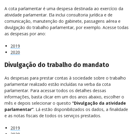
A cota parlamentar é uma despesa destinada ao exercício da
atividade parlamentar. Ela inclui consultoria jurídica e de
comunicação, manutenção do gabinete, passagens aérea e
divulgação do trabalho parlamentar, por exemplo. Acesse todas
as despesas por ano:
2019
2020
Divulgação do trabalho do mandato
As despesas para prestar contas à sociedade sobre o trabalho
parlamentar realizado estão incluídas na verba da cota
parlamentar. Para acessar todos os detalhes dessas
informações, basta clicar em um dos anos abaixo, escolher o
mês e depois selecionar o quesito
“Divulgação da atividade
parlamentar”
. Lá estão disponibilizados os dados, a finalidade
e as notas fiscais de todos os serviços prestados.
2019