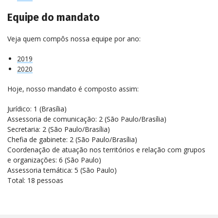
Equipe do mandato
Veja quem compôs nossa equipe por ano:
2019
2020
Hoje, nosso mandato é composto assim:
Jurídico: 1 (Brasília)
Assessoria de comunicação: 2 (São Paulo/Brasília)
Secretaria: 2 (São Paulo/Brasília)
Chefia de gabinete: 2 (São Paulo/Brasília)
Coordenação de atuação nos territórios e relação com grupos
e organizações: 6 (São Paulo)
Assessoria temática: 5 (São Paulo)
Total: 18 pessoas