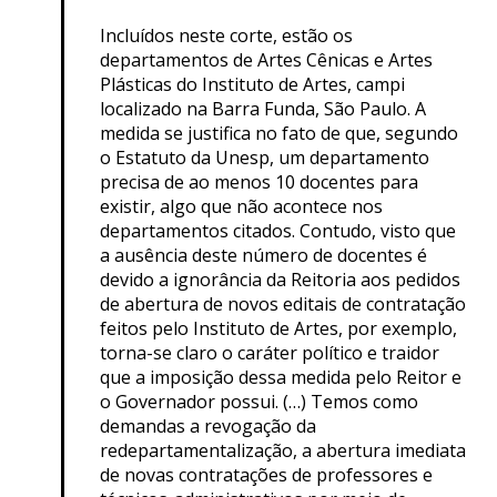
Incluídos neste corte, estão os
departamentos de Artes Cênicas e Artes
Plásticas do Instituto de Artes, campi
localizado na Barra Funda, São Paulo. A
medida se justifica no fato de que, segundo
o Estatuto da Unesp, um departamento
precisa de ao menos 10 docentes para
existir, algo que não acontece nos
departamentos citados. Contudo, visto que
a ausência deste número de docentes é
devido a ignorância da Reitoria aos pedidos
de abertura de novos editais de contratação
feitos pelo Instituto de Artes, por exemplo,
torna-se claro o caráter político e traidor
que a imposição dessa medida pelo Reitor e
o Governador possui. (…) Temos como
demandas a revogação da
redepartamentalização, a abertura imediata
de novas contratações de professores e