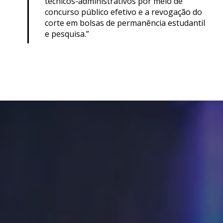
técnicos-administrativos por meio de
concurso público efetivo e a revogação do
corte em bolsas de permanência estudantil
e pesquisa.”