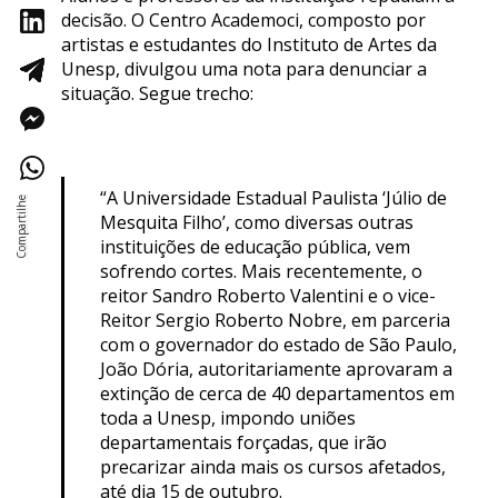
decisão. O Centro Academoci, composto por
artistas e estudantes do Instituto de Artes da
Unesp, divulgou uma nota para denunciar a
situação. Segue trecho:
“A Universidade Estadual Paulista ‘Júlio de
Mesquita Filho’, como diversas outras
instituições de educação pública, vem
sofrendo cortes. Mais recentemente, o
reitor Sandro Roberto Valentini e o vice-
Reitor Sergio Roberto Nobre, em parceria
com o governador do estado de São Paulo,
João Dória, autoritariamente aprovaram a
extinção de cerca de 40 departamentos em
toda a Unesp, impondo uniões
departamentais forçadas, que irão
precarizar ainda mais os cursos afetados,
até dia 15 de outubro.