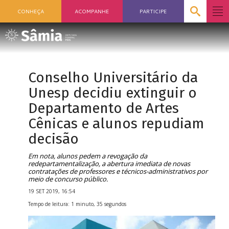
CONHEÇA
ACOMPANHE
PARTICIPE
Conselho Universitário da
Unesp decidiu extinguir o
Departamento de Artes
Cênicas e alunos repudiam
decisão
Em nota, alunos pedem a revogação da
redepartamentalização, a abertura imediata de novas
contratações de professores e técnicos-administrativos por
meio de concurso público.
19 SET 2019, 16:54
Tempo de leitura: 1 minuto, 35 segundos