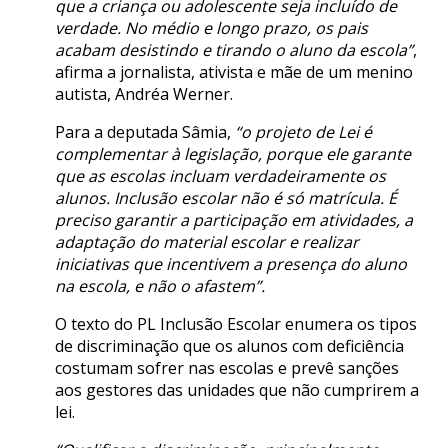
que a criança ou adolescente seja incluído de
verdade. No médio e longo prazo, os pais
acabam desistindo e tirando o aluno da escola”
,
afirma a jornalista, ativista e mãe de um menino
autista, Andréa Werner.
Para a deputada Sâmia,
“o projeto de Lei é
complementar à legislação, porque ele garante
que as escolas incluam verdadeiramente os
alunos. Inclusão escolar não é só matrícula. É
preciso garantir a participação em atividades, a
adaptação do material escolar e realizar
iniciativas que incentivem a presença do aluno
na escola, e não o afastem”.
O texto do PL Inclusão Escolar enumera os tipos
de discriminação que os alunos com deficiência
costumam sofrer nas escolas e prevê sanções
aos gestores das unidades que não cumprirem a
lei.