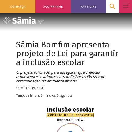
CONHEÇA
ACOMPANHE
PARTICIPE
Sâmia Bomfim apresenta
projeto de Lei para garantir
a inclusão escolar
O projeto foi criado para assegurar que crianças,
adolescentes e adultos com deficiência não sofram
discriminação no ambiente escolar.
10 OUT 2019, 18:43
Tempo de leitura: 3 minutos, 3 segundos