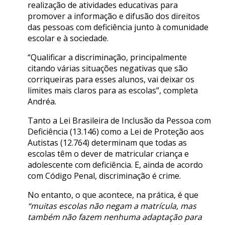
realização de atividades educativas para
promover a informação e difusão dos direitos
das pessoas com deficiência junto à comunidade
escolar e à sociedade.
“Qualificar a discriminação, principalmente
citando várias situações negativas que são
corriqueiras para esses alunos, vai deixar os
limites mais claros para as escolas”, completa
Andréa.
Tanto a Lei Brasileira de Inclusão da Pessoa com
Deficiência (13.146) como a Lei de Proteção aos
Autistas (12.764) determinam que todas as
escolas têm o dever de matricular criança e
adolescente com deficiência. E, ainda de acordo
com Código Penal, discriminação é crime.
No entanto, o que acontece, na prática, é que
“muitas escolas não negam a matrícula, mas
também não fazem nenhuma adaptação para