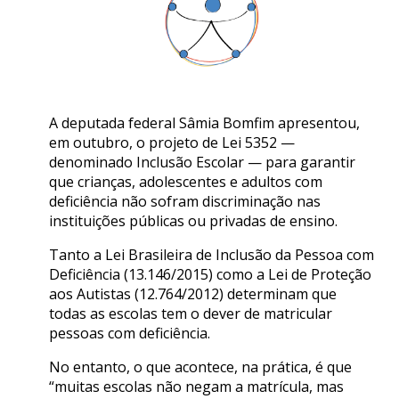
A deputada federal Sâmia Bomfim apresentou,
em outubro, o projeto de Lei 5352 —
denominado Inclusão Escolar — para garantir
que crianças, adolescentes e adultos com
deficiência não sofram discriminação nas
instituições públicas ou privadas de ensino.
Tanto a Lei Brasileira de Inclusão da Pessoa com
Deficiência (13.146/2015) como a Lei de Proteção
aos Autistas (12.764/2012) determinam que
todas as escolas tem o dever de matricular
pessoas com deficiência.
No entanto, o que acontece, na prática, é que
“muitas escolas não negam a matrícula, mas