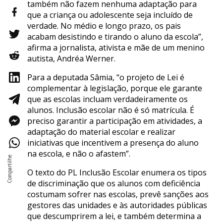
também não fazem nenhuma adaptação para
que a criança ou adolescente seja incluído de
verdade. No médio e longo prazo, os pais
acabam desistindo e tirando o aluno da escola”,
afirma a jornalista, ativista e mãe de um menino
autista, Andréa Werner.
Para a deputada Sâmia, “o projeto de Lei é
complementar à legislação, porque ele garante
que as escolas incluam verdadeiramente os
alunos. Inclusão escolar não é só matrícula. É
preciso garantir a participação em atividades, a
adaptação do material escolar e realizar
iniciativas que incentivem a presença do aluno
na escola, e não o afastem”.
O texto do PL Inclusão Escolar enumera os tipos
de discriminação que os alunos com deficiência
costumam sofrer nas escolas, prevê sanções aos
gestores das unidades e às autoridades públicas
que descumprirem a lei, e também determina a